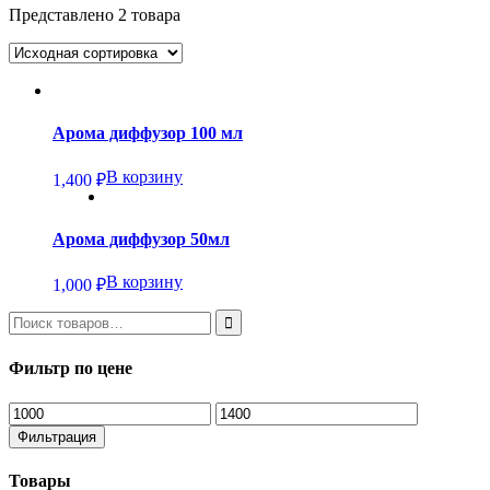
Представлено 2 товара
Арома диффузор 100 мл
В корзину
1,400
₽
Арома диффузор 50мл
В корзину
1,000
₽
Фильтр по цене
Минимальная
Максимальная
цена
цена
Фильтрация
Товары