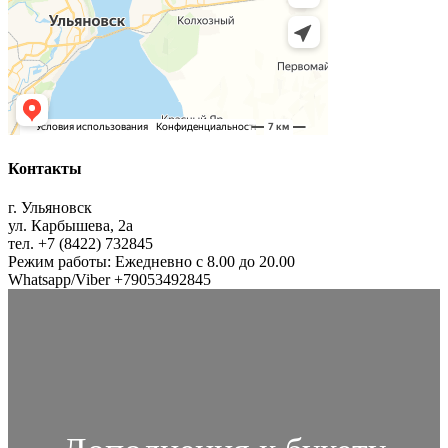
Контакты
г. Ульяновск
ул. Карбышева, 2а
тел. +7 (8422) 732845
Режим работы: Ежедневно с 8.00 до 20.00
Whatsapp/Viber +79053492845