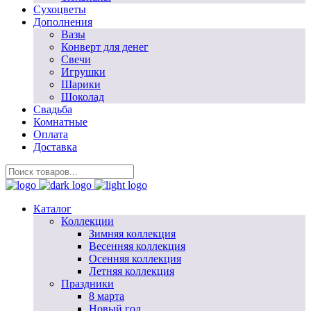
Сухоцветы
Дополнения
Вазы
Конверт для денег
Свечи
Игрушки
Шарики
Шоколад
Свадьба
Комнатные
Оплата
Доставка
Каталог
Коллекции
Зимняя коллекция
Весенняя коллекция
Осенняя коллекция
Летняя коллекция
Праздники
8 марта
Новый год