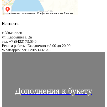
Контакты
г. Ульяновск
ул. Карбышева, 2а
тел. +7 (8422) 732845
Режим работы: Ежедневно с 8.00 до 20.00
Whatsapp/Viber +79053492845
Дополнения к букету