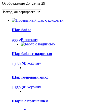
Отображение 25–29 из 29
Шар баблс
В корзину
900
₽
Шар баблс с надписью
В корзину
1,150
₽
Шар гелиевый микс
В корзину
1,650
₽
Шары с признанием