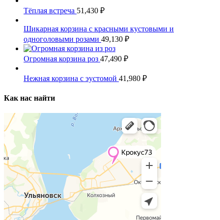
Тёплая встреча
51,430
₽
Шикарная корзина с красными кустовыми и
одноголовыми розами
49,130
₽
Огромная корзина роз
47,490
₽
Нежная корзина с эустомой
41,980
₽
Как нас найти