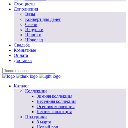
Сухоцветы
Дополнения
Вазы
Конверт для денег
Свечи
Игрушки
Шарики
Шоколад
Свадьба
Комнатные
Оплата
Доставка
Каталог
Коллекции
Зимняя коллекция
Весенняя коллекция
Осенняя коллекция
Летняя коллекция
Праздники
8 марта
Новый год