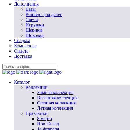
Дополнения
Вазы
Конверт для денег
Свечи
Игрушки
Шарики
Шоколад
Свадьба
Комнатные
Оплата
Доставка
Каталог
Коллекции
Зимняя коллекция
Весенняя коллекция
Осенняя коллекция
Летняя коллекция
Праздники
8 марта
Новый год
14 февраля