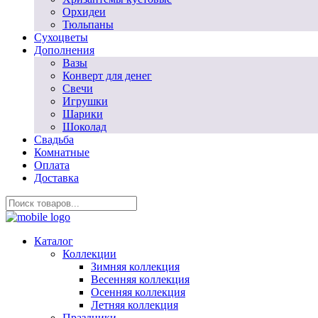
Орхидеи
Тюльпаны
Сухоцветы
Дополнения
Вазы
Конверт для денег
Свечи
Игрушки
Шарики
Шоколад
Свадьба
Комнатные
Оплата
Доставка
Каталог
Коллекции
Зимняя коллекция
Весенняя коллекция
Осенняя коллекция
Летняя коллекция
Праздники