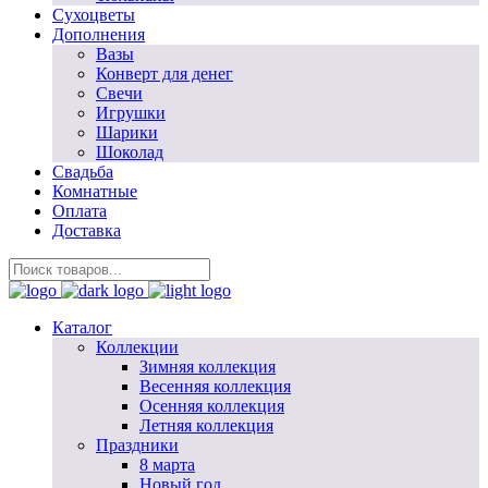
Сухоцветы
Дополнения
Вазы
Конверт для денег
Свечи
Игрушки
Шарики
Шоколад
Свадьба
Комнатные
Оплата
Доставка
Каталог
Коллекции
Зимняя коллекция
Весенняя коллекция
Осенняя коллекция
Летняя коллекция
Праздники
8 марта
Новый год