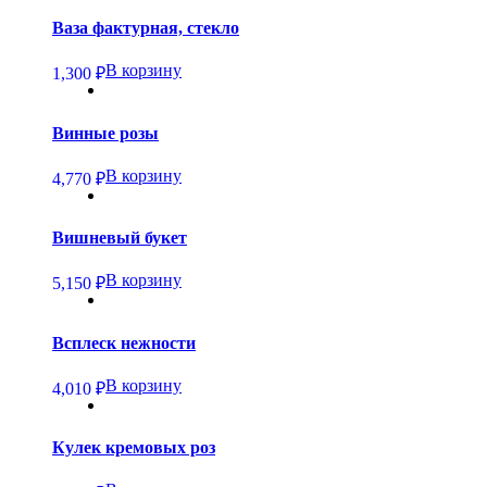
Ваза фактурная, стекло
В корзину
1,300
₽
Винные розы
В корзину
4,770
₽
Вишневый букет
В корзину
5,150
₽
Всплеск нежности
В корзину
4,010
₽
Кулек кремовых роз