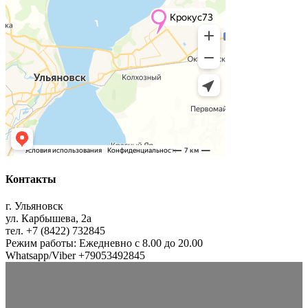
Контакты
г. Ульяновск
ул. Карбышева, 2а
тел. +7 (8422) 732845
Режим работы: Ежедневно с 8.00 до 20.00
Whatsapp/Viber +79053492845