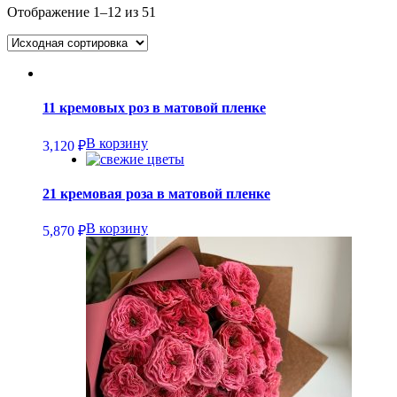
Отображение 1–12 из 51
11 кремовых роз в матовой пленке
В корзину
3,120
₽
21 кремовая роза в матовой пленке
В корзину
5,870
₽