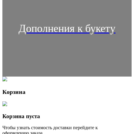
Дополнения к букету
Корзина
Корзина пуста
Чтобы узнать стоимость доставки перейдите к
оформлению заказа