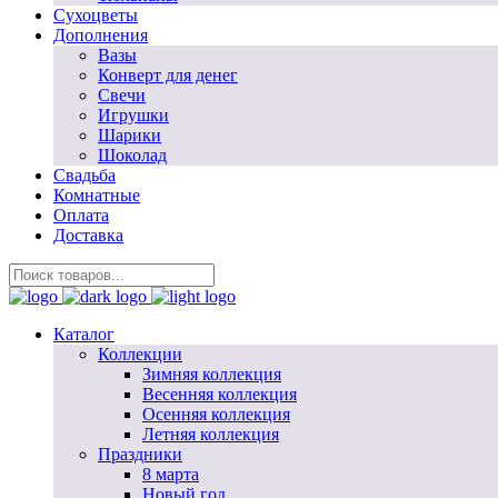
Сухоцветы
Дополнения
Вазы
Конверт для денег
Свечи
Игрушки
Шарики
Шоколад
Свадьба
Комнатные
Оплата
Доставка
Каталог
Коллекции
Зимняя коллекция
Весенняя коллекция
Осенняя коллекция
Летняя коллекция
Праздники
8 марта
Новый год