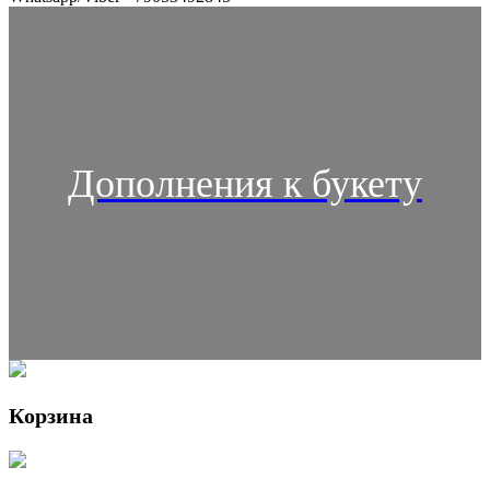
Дополнения к букету
Корзина