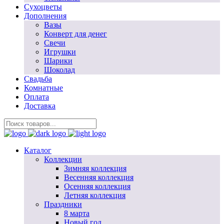
Сухоцветы
Дополнения
Вазы
Конверт для денег
Свечи
Игрушки
Шарики
Шоколад
Свадьба
Комнатные
Оплата
Доставка
Каталог
Коллекции
Зимняя коллекция
Весенняя коллекция
Осенняя коллекция
Летняя коллекция
Праздники
8 марта
Новый год