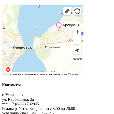
Контакты
г. Ульяновск
ул. Карбышева, 2а
тел. +7 (8422) 732845
Режим работы: Ежедневно с 8.00 до 20.00
Whatsapp/Viber +79053492845