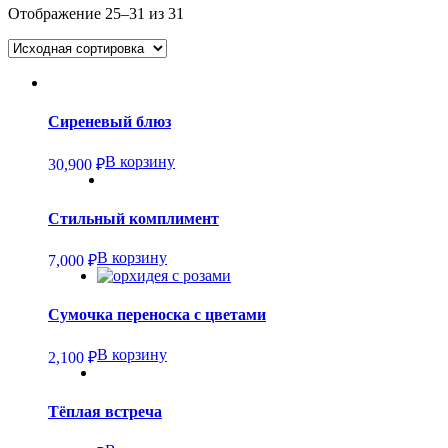
Отображение 25–31 из 31
Сиреневый блюз
В корзину
30,900
₽
Стильный комплимент
В корзину
7,000
₽
Сумочка переноска с цветами
В корзину
2,100
₽
Тёплая встреча