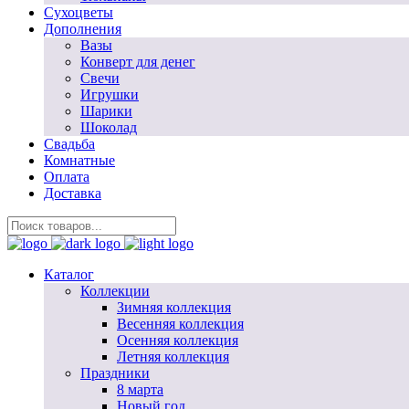
Сухоцветы
Дополнения
Вазы
Конверт для денег
Свечи
Игрушки
Шарики
Шоколад
Свадьба
Комнатные
Оплата
Доставка
Каталог
Коллекции
Зимняя коллекция
Весенняя коллекция
Осенняя коллекция
Летняя коллекция
Праздники
8 марта
Новый год