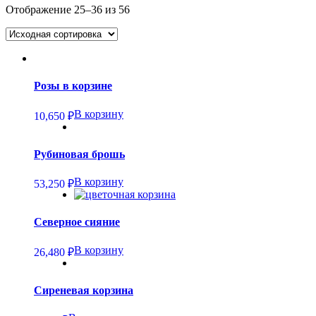
Отображение 25–36 из 56
Розы в корзине
В корзину
10,650
₽
Рубиновая брошь
В корзину
53,250
₽
Северное сияние
В корзину
26,480
₽
Сиреневая корзина