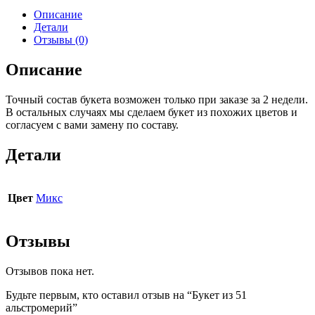
Описание
Детали
Отзывы (0)
Описание
Точный состав букета возможен только при заказе за 2 недели.
В остальных случаях мы сделаем букет из похожих цветов и
согласуем с вами замену по составу.
Детали
Цвет
Микс
Отзывы
Отзывов пока нет.
Будьте первым, кто оставил отзыв на “Букет из 51
альстромерий”