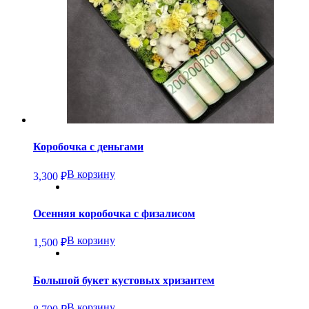
Коробочка с деньгами
В корзину
3,300
₽
Осенняя коробочка с физалисом
В корзину
1,500
₽
Большой букет кустовых хризантем
В корзину