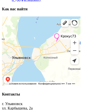
8,700
₽
Как нас найти
Контакты
г. Ульяновск
ул. Карбышева, 2а