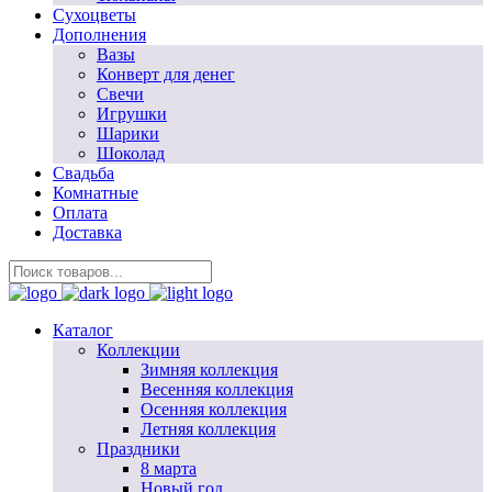
Сухоцветы
Дополнения
Вазы
Конверт для денег
Свечи
Игрушки
Шарики
Шоколад
Свадьба
Комнатные
Оплата
Доставка
Каталог
Коллекции
Зимняя коллекция
Весенняя коллекция
Осенняя коллекция
Летняя коллекция
Праздники
8 марта
Новый год