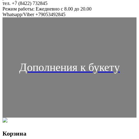
тел. +7 (8422) 732845
Режим работы: Ежедневно с 8.00 до 20.00
Whatsapp/Viber +79053492845
Дополнения к букету
Корзина