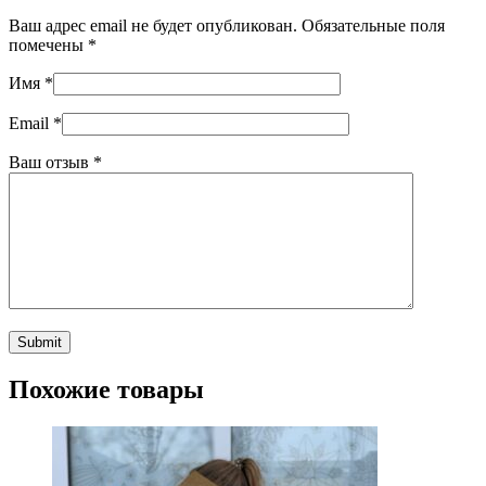
Ваш адрес email не будет опубликован.
Обязательные поля
помечены
*
Имя
*
Email
*
Ваш отзыв
*
Похожие товары