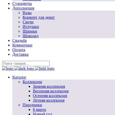
Сухоцветы
Дополнения
Вазы
Конверт для денег
Свечи
Игрушки
Шарики
Шоколад
Свадьба
Комнатные
Оплата
Доставка
Каталог
Коллекции
Зимняя коллекция
Весенняя коллекция
Осенняя коллекция
Летняя коллекция
Праздники
8 марта
Новый год