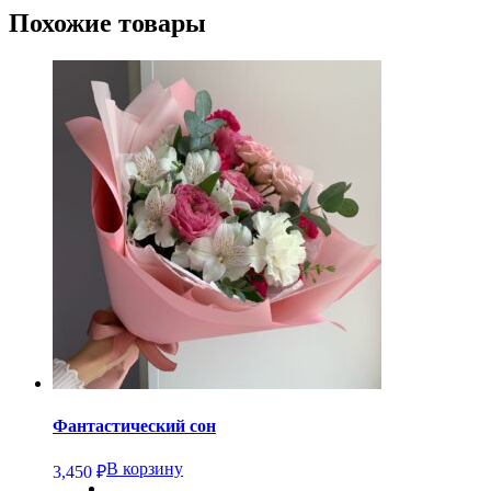
Похожие товары
Фантастический сон
В корзину
3,450
₽