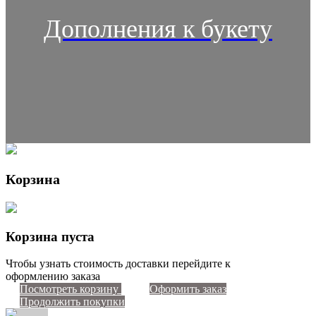
Дополнения к букету
Корзина
Корзина пуста
Чтобы узнать стоимость доставки перейдите к
оформлению заказа
Посмотреть корзину
Оформить заказ
Продолжить покупки