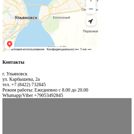
Контакты
г. Ульяновск
ул. Карбышева, 2а
тел. +7 (8422) 732845
Режим работы: Ежедневно с 8.00 до 20.00
Whatsapp/Viber +79053492845