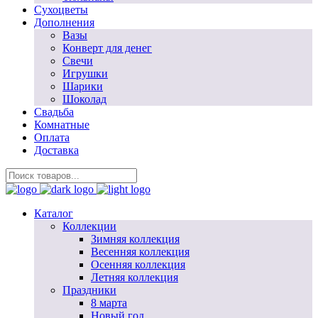
Сухоцветы
Дополнения
Вазы
Конверт для денег
Свечи
Игрушки
Шарики
Шоколад
Свадьба
Комнатные
Оплата
Доставка
Каталог
Коллекции
Зимняя коллекция
Весенняя коллекция
Осенняя коллекция
Летняя коллекция
Праздники
8 марта
Новый год