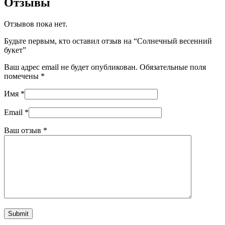
Отзывы
Отзывов пока нет.
Будьте первым, кто оставил отзыв на “Солнечный весенний
букет”
Ваш адрес email не будет опубликован.
Обязательные поля
помечены
*
Имя
*
Email
*
Ваш отзыв
*