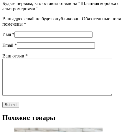
Будьте первым, кто оставил отзыв на “Шляпная коробка с
альстромериями”
Ваш адрес email не будет опубликован.
Обязательные поля
помечены
*
Имя
*
Email
*
Ваш отзыв
*
Похожие товары