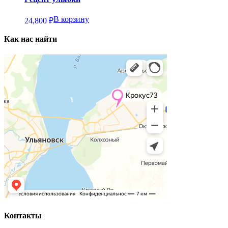
В корзину
24,800
₽
Как нас найти
Контакты