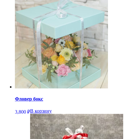
Фловер бокс
В корзину
3,800
₽