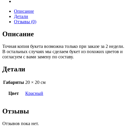
Описание
Детали
Отзывы (0)
Описание
Точная копия букета возможна только при заказе за 2 недели.
В остальных случаях мы сделаем букет из похожих цветов и
согласуем с вами замену по составу.
Детали
Габариты
20 × 20 см
Цвет
Красный
Отзывы
Отзывов пока нет.