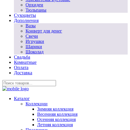
Орхидеи
Тюльпаны
Сухоцветы
Дополнения
Вазы
Конверт для денег
Свечи
Игрушки
Шарики
Шоколад
Свадьба
Комнатные
Оплата
Доставка
Каталог
Коллекции
Зимняя коллекция
Весенняя коллекция
Осенняя коллекция
Летняя коллекция
Праздники