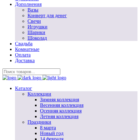
Дополнения
Вазы
Конверт для денег
Свечи
Игрушки
Шарики
Шоколад
Свадьба
Комнатные
Оплата
Доставка
Каталог
Коллекции
Зимняя коллекция
Весенняя коллекция
Осенняя коллекция
Летняя коллекция
Праздники
8 марта
Новый год
14 февраля