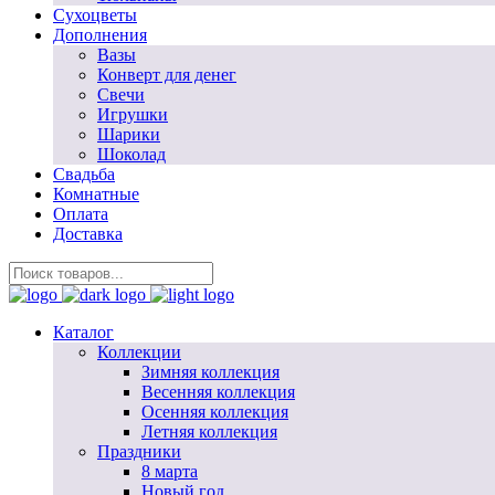
Сухоцветы
Дополнения
Вазы
Конверт для денег
Свечи
Игрушки
Шарики
Шоколад
Свадьба
Комнатные
Оплата
Доставка
Каталог
Коллекции
Зимняя коллекция
Весенняя коллекция
Осенняя коллекция
Летняя коллекция
Праздники
8 марта
Новый год