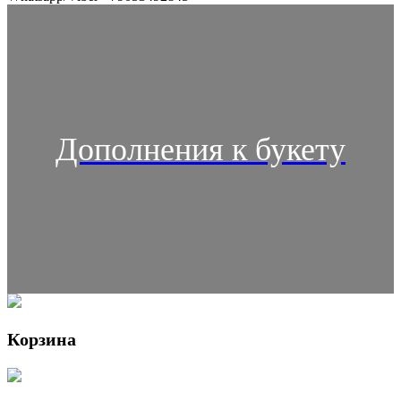
Дополнения к букету
Корзина