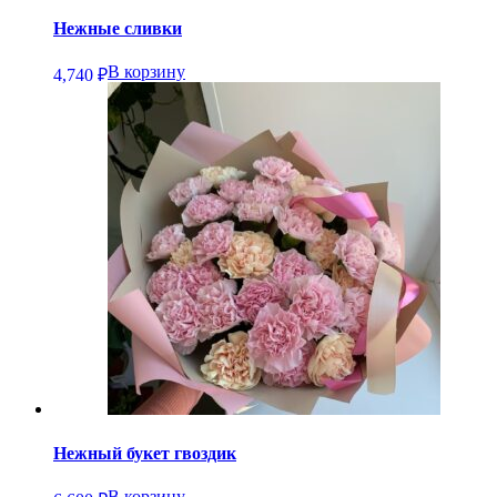
Нежные сливки
В корзину
4,740
₽
Нежный букет гвоздик
В корзину