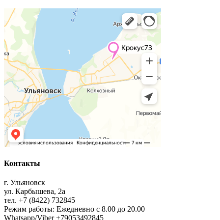
Контакты
г. Ульяновск
ул. Карбышева, 2а
тел. +7 (8422) 732845
Режим работы: Ежедневно с 8.00 до 20.00
Whatsapp/Viber +79053492845