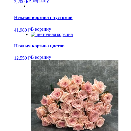
В корзину
2,200
₽
Нежная корзина с эустомой
В корзину
41,980
₽
Нежная корзина цветов
В корзину
12,550
₽