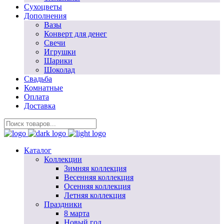
Сухоцветы
Дополнения
Вазы
Конверт для денег
Свечи
Игрушки
Шарики
Шоколад
Свадьба
Комнатные
Оплата
Доставка
Каталог
Коллекции
Зимняя коллекция
Весенняя коллекция
Осенняя коллекция
Летняя коллекция
Праздники
8 марта
Новый год