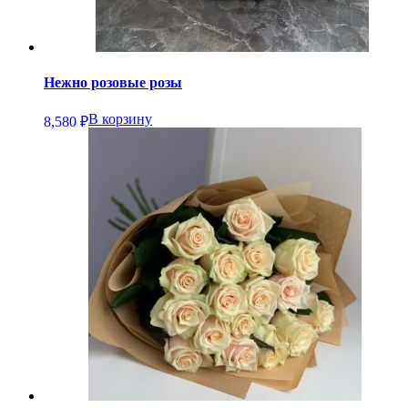
Нежно розовые розы
В корзину
8,580
₽