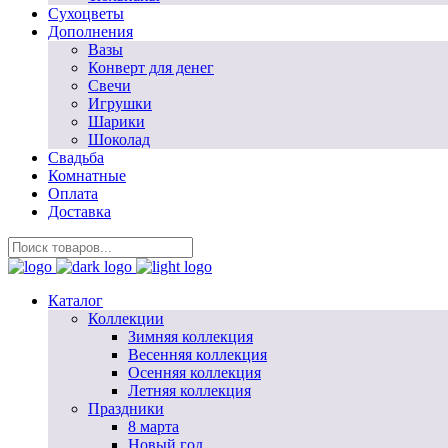
Сухоцветы
Дополнения
Вазы
Конверт для денег
Свечи
Игрушки
Шарики
Шоколад
Свадьба
Комнатные
Оплата
Доставка
Каталог
Коллекции
Зимняя коллекция
Весенняя коллекция
Осенняя коллекция
Летняя коллекция
Праздники
8 марта
Новый год