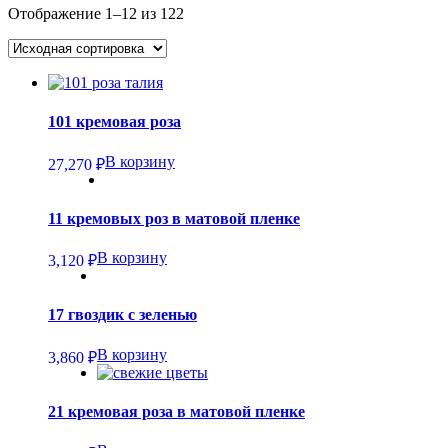
Отображение 1–12 из 122
101 кремовая роза
В корзину
27,270
₽
11 кремовых роз в матовой пленке
В корзину
3,120
₽
17 гвоздик с зеленью
В корзину
3,860
₽
21 кремовая роза в матовой пленке