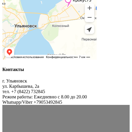
Контакты
г. Ульяновск
ул. Карбышева, 2а
тел. +7 (8422) 732845
Режим работы: Ежедневно с 8.00 до 20.00
Whatsapp/Viber +79053492845