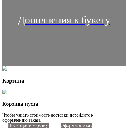
Дополнения к букету
Корзина
Корзина пуста
Чтобы узнать стоимость доставки перейдите к
оформлению заказа
Посмотреть корзину
Оформить заказ