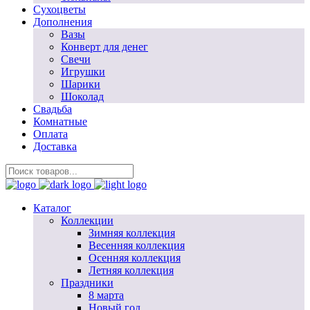
Сухоцветы
Дополнения
Вазы
Конверт для денег
Свечи
Игрушки
Шарики
Шоколад
Свадьба
Комнатные
Оплата
Доставка
Каталог
Коллекции
Зимняя коллекция
Весенняя коллекция
Осенняя коллекция
Летняя коллекция
Праздники
8 марта
Новый год