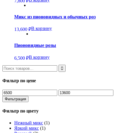
7,800
₽
Микс из пионовидных и обычных роз
В корзину
13,600
₽
Пионовидные розы
В корзину
6,500
₽
Фильтр по цене
Минимальная
Максимальная
цена
цена
Фильтрация
Фильтр по цвету
Нежный микс
(1)
Яркий микс
(1)