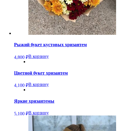
Рыжий букет кустовых хризантем
В корзину
4,800
₽
Цветной букет хризантем
В корзину
4,100
₽
Яркие хризантемы
В корзину
5,100
₽