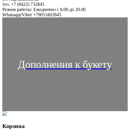
тел. +7 (8422) 732845
Режим работы: Ежедневно с 8.00 до 20.00
Whatsapp/Viber +79053492845
Дополнения к букету
Корзина