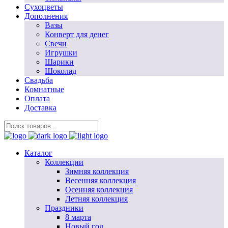
Сухоцветы
Дополнения
Вазы
Конверт для денег
Свечи
Игрушки
Шарики
Шоколад
Свадьба
Комнатные
Оплата
Доставка
Каталог
Коллекции
Зимняя коллекция
Весенняя коллекция
Осенняя коллекция
Летняя коллекция
Праздники
8 марта
Новый год