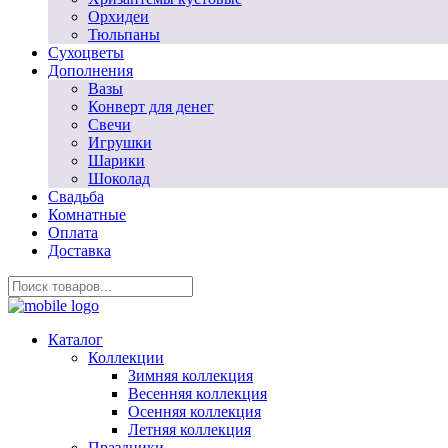
Орхидеи
Тюльпаны
Сухоцветы
Дополнения
Вазы
Конверт для денег
Свечи
Игрушки
Шарики
Шоколад
Свадьба
Комнатные
Оплата
Доставка
Каталог
Коллекции
Зимняя коллекция
Весенняя коллекция
Осенняя коллекция
Летняя коллекция
Праздники