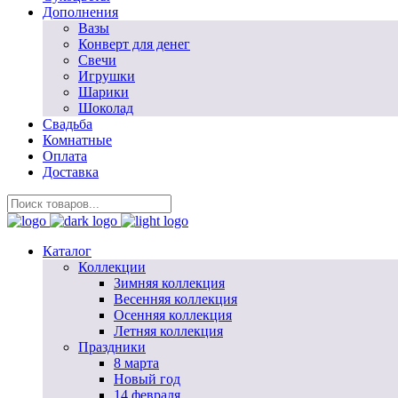
Дополнения
Вазы
Конверт для денег
Свечи
Игрушки
Шарики
Шоколад
Свадьба
Комнатные
Оплата
Доставка
Каталог
Коллекции
Зимняя коллекция
Весенняя коллекция
Осенняя коллекция
Летняя коллекция
Праздники
8 марта
Новый год
14 февраля