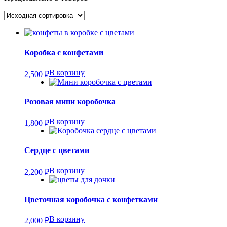
Коробка с конфетами
В корзину
2,500
₽
Розовая мини коробочка
В корзину
1,800
₽
Сердце с цветами
В корзину
2,200
₽
Цветочная коробочка с конфетками
В корзину
2,000
₽