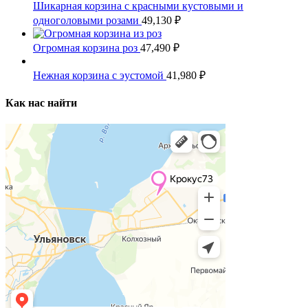
Шикарная корзина с красными кустовыми и
одноголовыми розами
49,130
₽
Огромная корзина роз
47,490
₽
Нежная корзина с эустомой
41,980
₽
Как нас найти