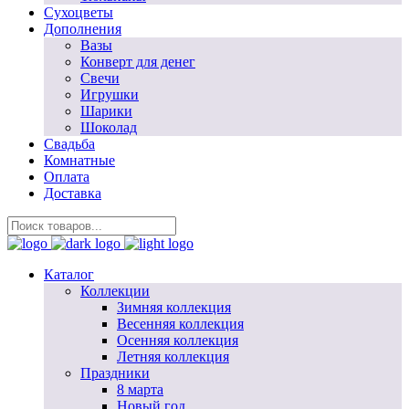
Сухоцветы
Дополнения
Вазы
Конверт для денег
Свечи
Игрушки
Шарики
Шоколад
Свадьба
Комнатные
Оплата
Доставка
Каталог
Коллекции
Зимняя коллекция
Весенняя коллекция
Осенняя коллекция
Летняя коллекция
Праздники
8 марта
Новый год