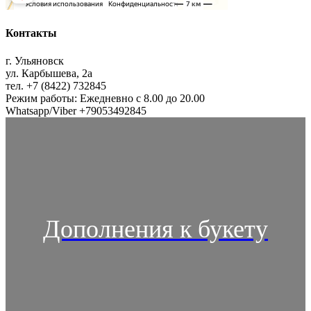
Контакты
г. Ульяновск
ул. Карбышева, 2а
тел. +7 (8422) 732845
Режим работы: Ежедневно с 8.00 до 20.00
Whatsapp/Viber +79053492845
Дополнения к букету