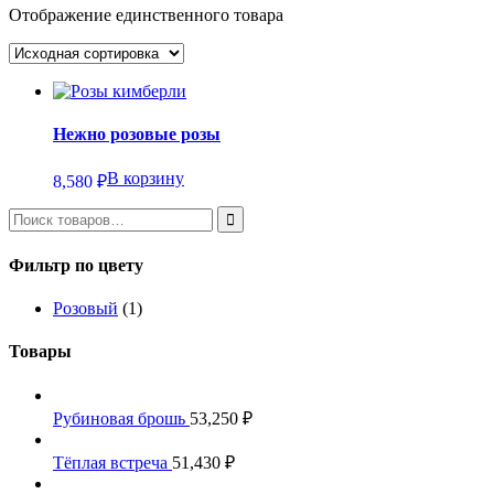
Отображение единственного товара
Нежно розовые розы
В корзину
8,580
₽
Фильтр по цвету
Розовый
(1)
Товары
Рубиновая брошь
53,250
₽
Тёплая встреча
51,430
₽