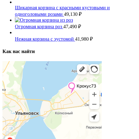
Шикарная корзина с красными кустовыми и
одноголовыми розами
49,130
₽
Огромная корзина роз
47,490
₽
Нежная корзина с эустомой
41,980
₽
Как нас найти