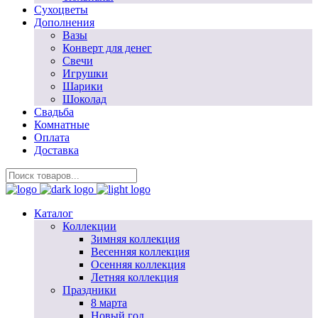
Сухоцветы
Дополнения
Вазы
Конверт для денег
Свечи
Игрушки
Шарики
Шоколад
Свадьба
Комнатные
Оплата
Доставка
Каталог
Коллекции
Зимняя коллекция
Весенняя коллекция
Осенняя коллекция
Летняя коллекция
Праздники
8 марта
Новый год