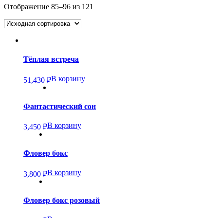
Отображение 85–96 из 121
Тёплая встреча
В корзину
51,430
₽
Фантастический сон
В корзину
3,450
₽
Фловер бокс
В корзину
3,800
₽
Фловер бокс розовый