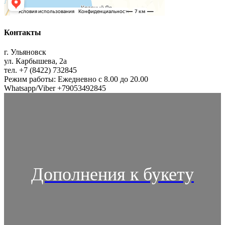
Контакты
г. Ульяновск
ул. Карбышева, 2а
тел. +7 (8422) 732845
Режим работы: Ежедневно с 8.00 до 20.00
Whatsapp/Viber +79053492845
Дополнения к букету