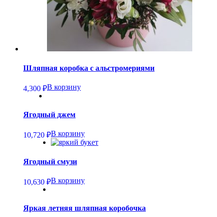
Шляпная коробка с альстромериями
В корзину
4,300
₽
Ягодный джем
В корзину
10,720
₽
Ягодный смузи
В корзину
10,630
₽
Яркая летняя шляпная коробочка