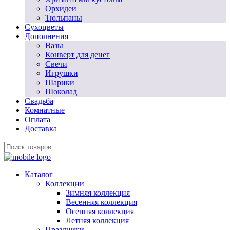
Орхидеи
Тюльпаны
Сухоцветы
Дополнения
Вазы
Конверт для денег
Свечи
Игрушки
Шарики
Шоколад
Свадьба
Комнатные
Оплата
Доставка
Каталог
Коллекции
Зимняя коллекция
Весенняя коллекция
Осенняя коллекция
Летняя коллекция
Праздники