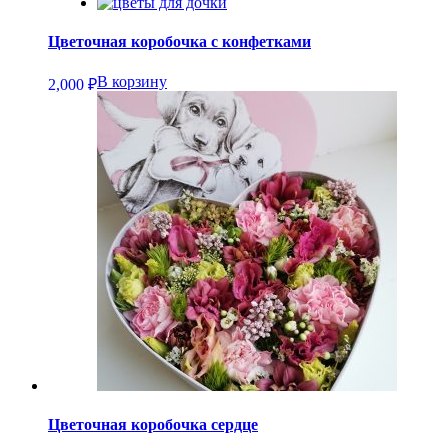
Цветочная коробочка с конфетками
В корзину
2,000
₽
Цветочная коробочка сердце