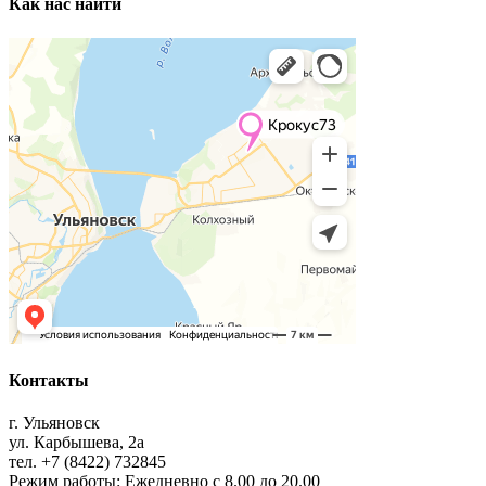
Как нас найти
Контакты
г. Ульяновск
ул. Карбышева, 2а
тел. +7 (8422) 732845
Режим работы: Ежедневно с 8.00 до 20.00