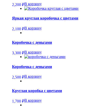
В корзину
2,200
₽
Яркая круглая коробочка с цветами
В корзину
2,100
₽
Коробочка с деньгами
В корзину
3,300
₽
Коробочка с деньгами
В корзину
2,500
₽
Круглая коробка с цветами
В корзину
1,700
₽