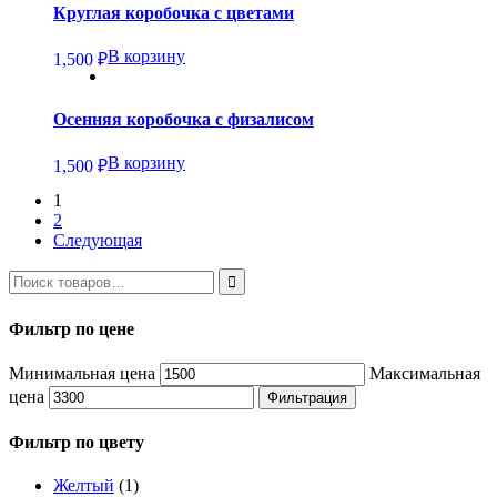
Круглая коробочка с цветами
В корзину
1,500
₽
Осенняя коробочка с физалисом
В корзину
1,500
₽
1
2
Следующая
Фильтр по цене
Минимальная цена
Максимальная
цена
Фильтрация
Фильтр по цвету
Желтый
(1)