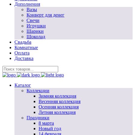
Дополнения
Вазы
Конверт для денег
Свечи
Игрушки
Шарики
Шоколад
Свадьба
Комнатные
Оплата
Доставка
Каталог
Коллекции
Зимняя коллекция
Весенняя коллекция
Осенняя коллекция
Летняя коллекция
Праздники
8 марта
Новый год
14 февраля