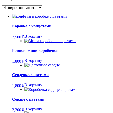
Коробка с конфетами
В корзину
2,500
₽
Розовая мини коробочка
В корзину
1,800
₽
Сердечко с цветами
В корзину
1,800
₽
Сердце с цветами
В корзину
2,200
₽