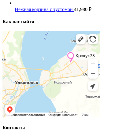
Нежная корзина с эустомой
41,980
₽
Как нас найти
Контакты