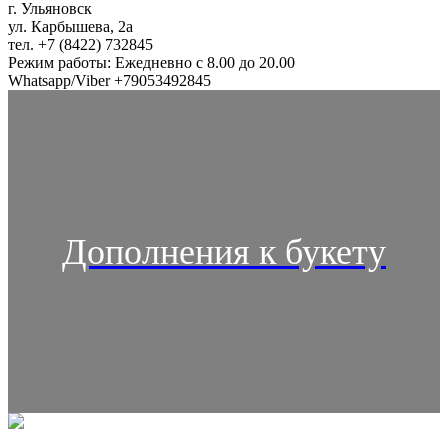
г. Ульяновск
ул. Карбышева, 2а
тел. +7 (8422) 732845
Режим работы: Ежедневно с 8.00 до 20.00
Whatsapp/Viber +79053492845
Дополнения к букету