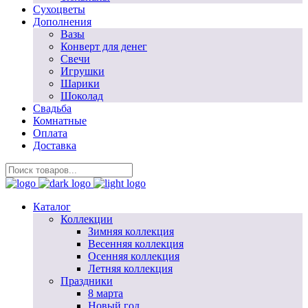
Сухоцветы
Дополнения
Вазы
Конверт для денег
Свечи
Игрушки
Шарики
Шоколад
Свадьба
Комнатные
Оплата
Доставка
Каталог
Коллекции
Зимняя коллекция
Весенняя коллекция
Осенняя коллекция
Летняя коллекция
Праздники
8 марта
Новый год