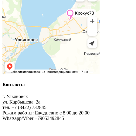
Контакты
г. Ульяновск
ул. Карбышева, 2а
тел. +7 (8422) 732845
Режим работы: Ежедневно с 8.00 до 20.00
Whatsapp/Viber +79053492845