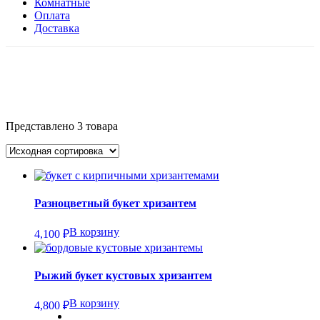
Комнатные
Оплата
Доставка
Представлено 3 товара
Разноцветный букет хризантем
В корзину
4,100
₽
Рыжий букет кустовых хризантем
В корзину
4,800
₽