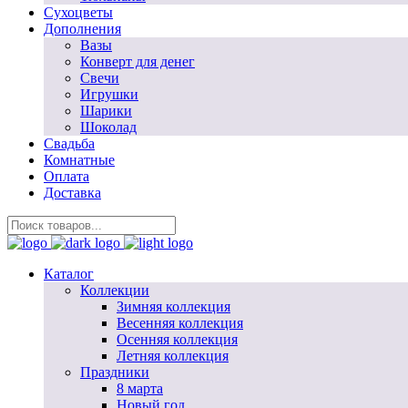
Сухоцветы
Дополнения
Вазы
Конверт для денег
Свечи
Игрушки
Шарики
Шоколад
Свадьба
Комнатные
Оплата
Доставка
Каталог
Коллекции
Зимняя коллекция
Весенняя коллекция
Осенняя коллекция
Летняя коллекция
Праздники
8 марта
Новый год