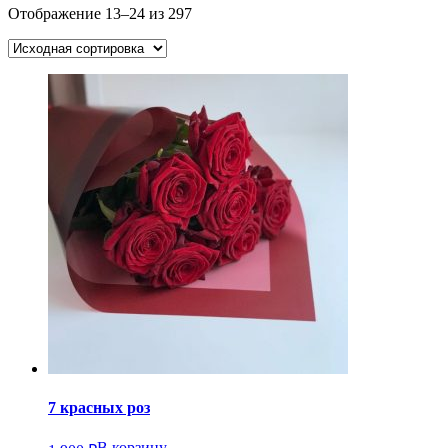
Отображение 13–24 из 297
7 красных роз
В корзину