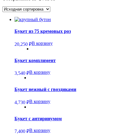
Букет из 75 кремовых роз
В корзину
20,250
₽
Букет комплимент
В корзину
3,540
₽
Букет нежный с гвоздиками
В корзину
4,730
₽
Букет с антиринумом
В корзину
7,400
₽