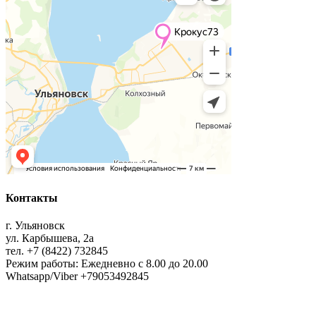
Контакты
г. Ульяновск
ул. Карбышева, 2а
тел. +7 (8422) 732845
Режим работы: Ежедневно с 8.00 до 20.00
Whatsapp/Viber +79053492845