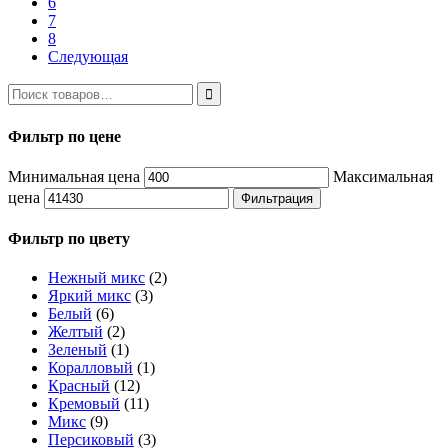
6
7
8
Следующая
Фильтр по цене
Минимальная цена
Максимальная
цена
Фильтрация
Фильтр по цвету
Нежный микс
(2)
Яркий микс
(3)
Белый
(6)
Желтый
(2)
Зеленый
(1)
Коралловый
(1)
Красный
(12)
Кремовый
(11)
Микс
(9)
Персиковый
(3)