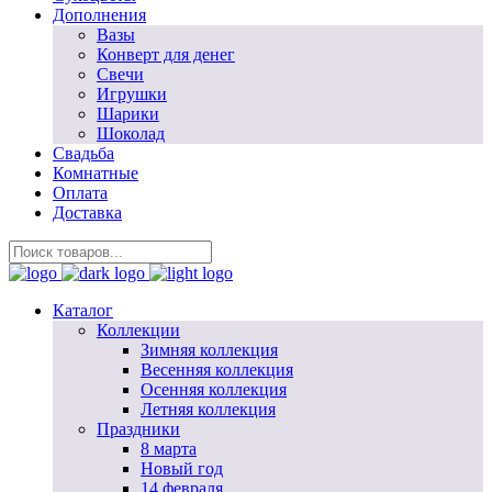
Дополнения
Вазы
Конверт для денег
Свечи
Игрушки
Шарики
Шоколад
Свадьба
Комнатные
Оплата
Доставка
Каталог
Коллекции
Зимняя коллекция
Весенняя коллекция
Осенняя коллекция
Летняя коллекция
Праздники
8 марта
Новый год
14 февраля