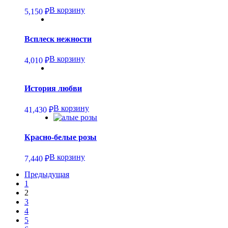
В корзину
5,150
₽
Всплеск нежности
В корзину
4,010
₽
История любви
В корзину
41,430
₽
Красно-белые розы
В корзину
7,440
₽
Предыдущая
1
2
3
4
5