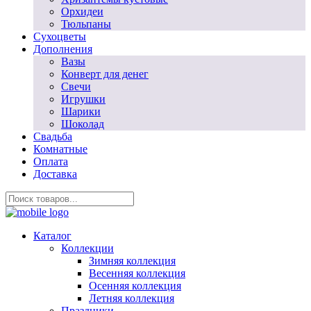
Орхидеи
Тюльпаны
Сухоцветы
Дополнения
Вазы
Конверт для денег
Свечи
Игрушки
Шарики
Шоколад
Свадьба
Комнатные
Оплата
Доставка
Каталог
Коллекции
Зимняя коллекция
Весенняя коллекция
Осенняя коллекция
Летняя коллекция
Праздники