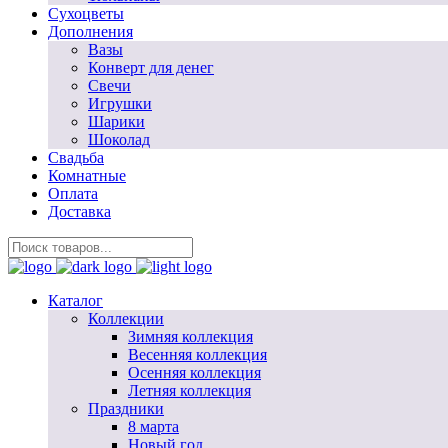
Сухоцветы
Дополнения
Вазы
Конверт для денег
Свечи
Игрушки
Шарики
Шоколад
Свадьба
Комнатные
Оплата
Доставка
Каталог
Коллекции
Зимняя коллекция
Весенняя коллекция
Осенняя коллекция
Летняя коллекция
Праздники
8 марта
Новый год