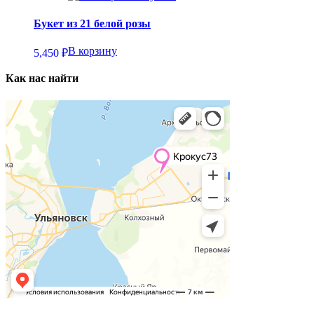
Букет из 21 белой розы
В корзину
5,450
₽
Как нас найти