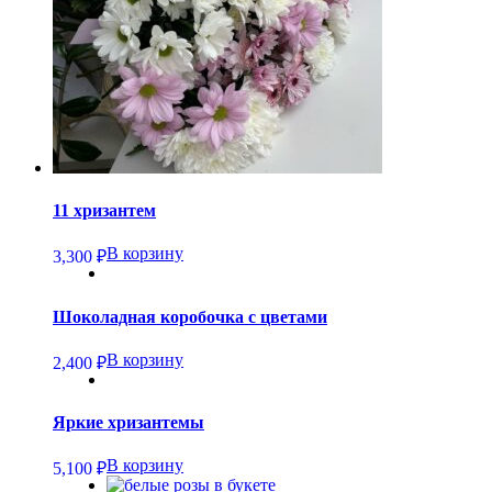
11 хризантем
В корзину
3,300
₽
Шоколадная коробочка с цветами
В корзину
2,400
₽
Яркие хризантемы
В корзину
5,100
₽