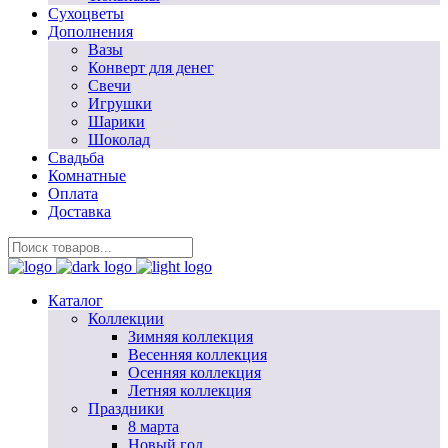
Сухоцветы
Дополнения
Вазы
Конверт для денег
Свечи
Игрушки
Шарики
Шоколад
Свадьба
Комнатные
Оплата
Доставка
Каталог
Коллекции
Зимняя коллекция
Весенняя коллекция
Осенняя коллекция
Летняя коллекция
Праздники
8 марта
Новый год