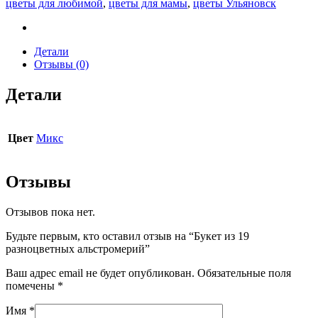
цветы для любимой
,
цветы для мамы
,
цветы Ульяновск
Детали
Отзывы (0)
Детали
Цвет
Микс
Отзывы
Отзывов пока нет.
Будьте первым, кто оставил отзыв на “Букет из 19
разноцветных альстромерий”
Ваш адрес email не будет опубликован.
Обязательные поля
помечены
*
Имя
*