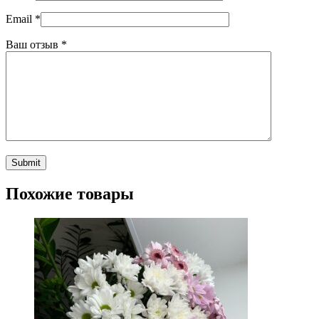
Email
*
Ваш отзыв
*
Похожие товары