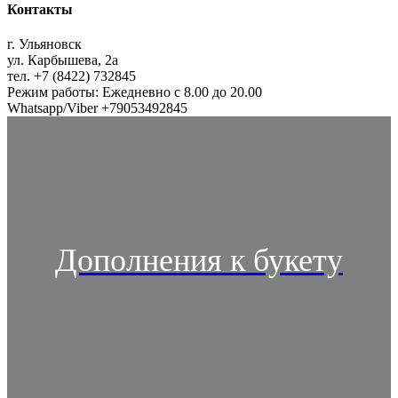
Контакты
г. Ульяновск
ул. Карбышева, 2а
тел. +7 (8422) 732845
Режим работы: Ежедневно с 8.00 до 20.00
Whatsapp/Viber +79053492845
Дополнения к букету