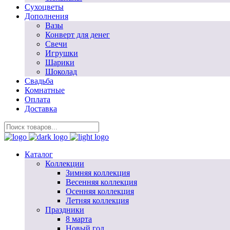
Сухоцветы
Дополнения
Вазы
Конверт для денег
Свечи
Игрушки
Шарики
Шоколад
Свадьба
Комнатные
Оплата
Доставка
Каталог
Коллекции
Зимняя коллекция
Весенняя коллекция
Осенняя коллекция
Летняя коллекция
Праздники
8 марта
Новый год