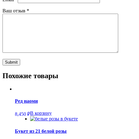
Ваш отзыв
*
Похожие товары
Ред наоми
В корзину
8,450
₽
Букет из 21 белой розы