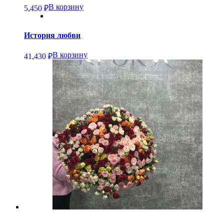
В корзину
5,450
₽
История любви
В корзину
41,430
₽