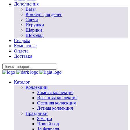
Дополнения
Вазы
Конверт для денег
Свечи
Игрушки
Шарики
Шоколад
Свадьба
Комнатные
Оплата
Доставка
Каталог
Коллекции
Зимняя коллекция
Весенняя коллекция
Осенняя коллекция
Летняя коллекция
Праздники
8 марта
Новый год
14 февраля