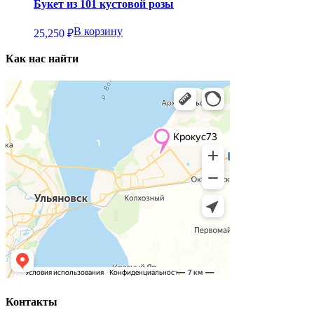
Букет из 101 кустовой розы
В корзину
25,250
₽
Как нас найти
Контакты