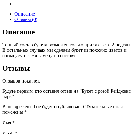
Описание
Отзывы (0)
Описание
Точный состав букета возможен только при заказе за 2 недели.
В остальных случаях мы сделаем букет из похожих цветов и
согласуем с вами замену по составу.
Отзывы
Отзывов пока нет.
Будьте первым, кто оставил отзыв на “Букет с розой Рейдженс
парк”
Ваш адрес email не будет опубликован.
Обязательные поля
помечены
*
Имя
*
Email
*