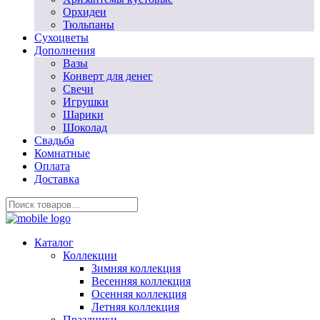
Орхидеи
Тюльпаны
Сухоцветы
Дополнения
Вазы
Конверт для денег
Свечи
Игрушки
Шарики
Шоколад
Свадьба
Комнатные
Оплата
Доставка
Каталог
Коллекции
Зимняя коллекция
Весенняя коллекция
Осенняя коллекция
Летняя коллекция
Праздники