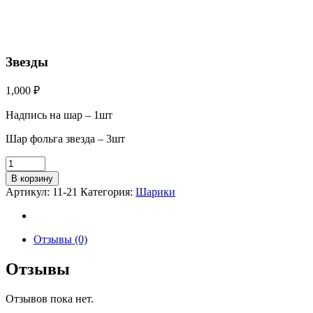
Звезды
1,000
₽
Надпись на шар – 1шт
Шар фольга звезда – 3шт
В корзину
Артикул:
11-21
Категория:
Шарики
Отзывы (0)
Отзывы
Отзывов пока нет.