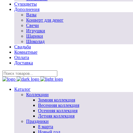
Сухоцветы
Дополнения
Вазы
Конверт для денег
Свечи
Игрушки
Шарики
Шоколад
Свадьба
Комнатные
Оплата
Доставка
Каталог
Коллекции
Зимняя коллекция
Весенняя коллекция
Осенняя коллекция
Летняя коллекция
Праздники
8 марта
Новый год