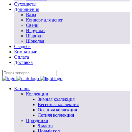
Сухоцветы
Дополнения
Вазы
Конверт для денег
Свечи
Игрушки
Шарики
Шоколад
Свадьба
Комнатные
Оплата
Доставка
Каталог
Коллекции
Зимняя коллекция
Весенняя коллекция
Осенняя коллекция
Летняя коллекция
Праздники
8 марта
Новый год