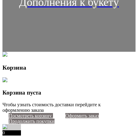
Дополнения к букету
Корзина
Корзина пуста
Чтобы узнать стоимость доставки перейдите к
оформлению заказа
Посмотреть корзину
Оформить заказ
Продолжить покупки
0