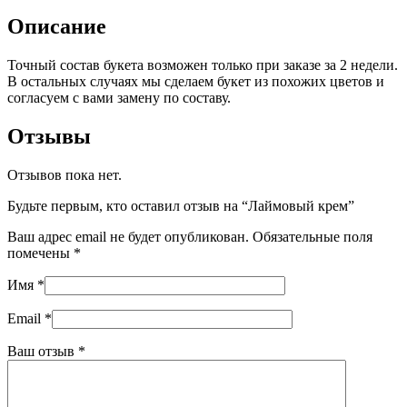
Описание
Точный состав букета возможен только при заказе за 2 недели.
В остальных случаях мы сделаем букет из похожих цветов и
согласуем с вами замену по составу.
Отзывы
Отзывов пока нет.
Будьте первым, кто оставил отзыв на “Лаймовый крем”
Ваш адрес email не будет опубликован.
Обязательные поля
помечены
*
Имя
*
Email
*
Ваш отзыв
*