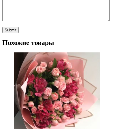
Похожие товары