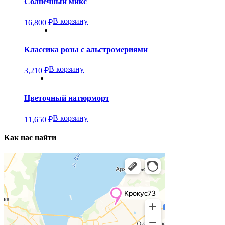
Солнечный микс
В корзину
16,800
₽
Классика розы с альстромериями
В корзину
3,210
₽
Цветочный натюрморт
В корзину
11,650
₽
Как нас найти