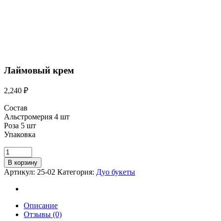
Лаймовый крем
2,240
₽
Состав
Альстромерия 4 шт
Роза 5 шт
Упаковка
В корзину
Артикул:
25-02
Категория:
Дуо букеты
Описание
Отзывы (0)