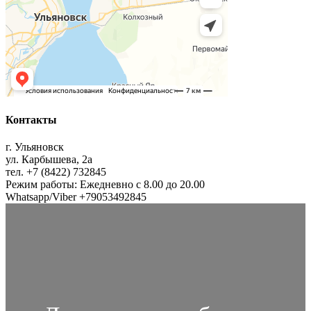
Контакты
г. Ульяновск
ул. Карбышева, 2а
тел. +7 (8422) 732845
Режим работы: Ежедневно с 8.00 до 20.00
Whatsapp/Viber +79053492845