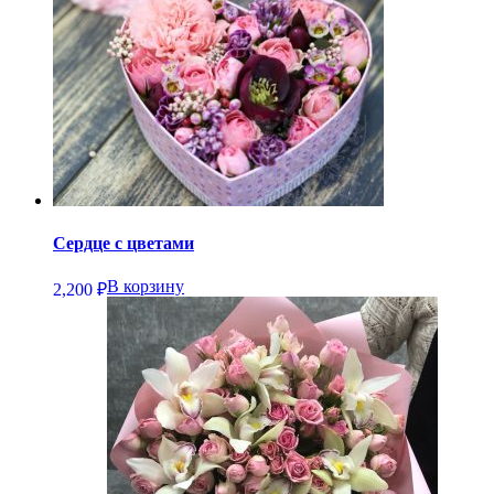
Сердце с цветами
В корзину
2,200
₽