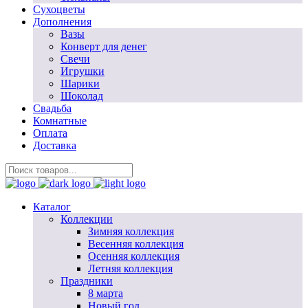
Сухоцветы
Дополнения
Вазы
Конверт для денег
Свечи
Игрушки
Шарики
Шоколад
Свадьба
Комнатные
Оплата
Доставка
Каталог
Коллекции
Зимняя коллекция
Весенняя коллекция
Осенняя коллекция
Летняя коллекция
Праздники
8 марта
Новый год