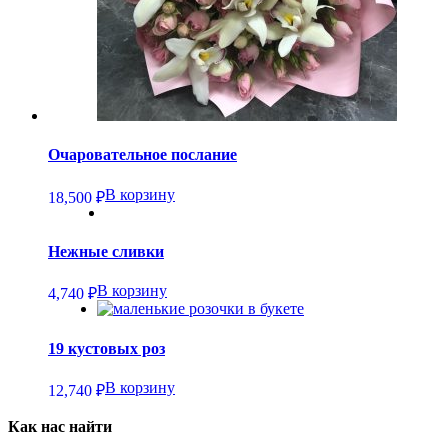
Очаровательное послание
В корзину
18,500
₽
Нежные сливки
В корзину
4,740
₽
19 кустовых роз
В корзину
12,740
₽
Как нас найти