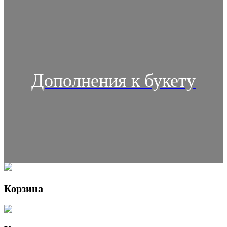
Дополнения к букету
Корзина