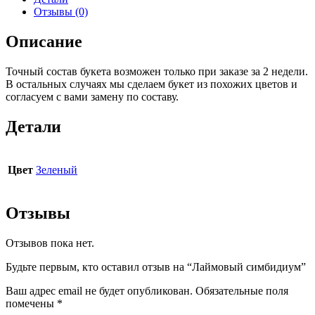
Отзывы (0)
Описание
Точный состав букета возможен только при заказе за 2 недели.
В остальных случаях мы сделаем букет из похожих цветов и
согласуем с вами замену по составу.
Детали
Цвет
Зеленый
Отзывы
Отзывов пока нет.
Будьте первым, кто оставил отзыв на “Лаймовый симбидиум”
Ваш адрес email не будет опубликован.
Обязательные поля
помечены
*