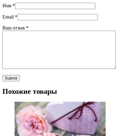
Имя
*
Email
*
Ваш отзыв
*
Похожие товары