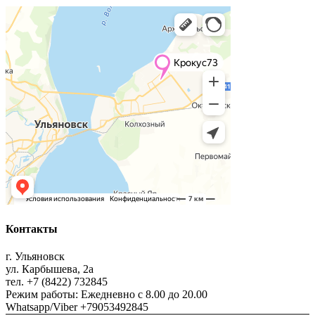
Контакты
г. Ульяновск
ул. Карбышева, 2а
тел. +7 (8422) 732845
Режим работы: Ежедневно с 8.00 до 20.00
Whatsapp/Viber +79053492845