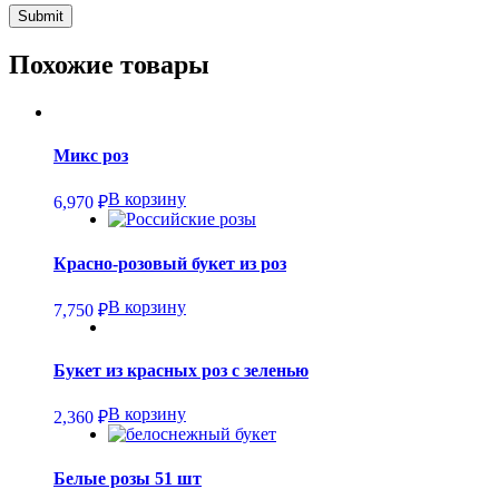
Похожие товары
Микс роз
В корзину
6,970
₽
Красно-розовый букет из роз
В корзину
7,750
₽
Букет из красных роз с зеленью
В корзину
2,360
₽
Белые розы 51 шт