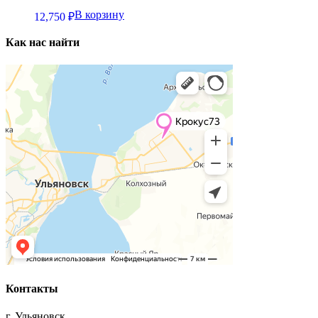
В корзину
12,750
₽
Как нас найти
Контакты
г. Ульяновск