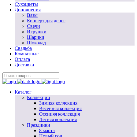
Сухоцветы
Дополнения
Вазы
Конверт для денег
Свечи
Игрушки
Шарики
Шоколад
Свадьба
Комнатные
Оплата
Доставка
Каталог
Коллекции
Зимняя коллекция
Весенняя коллекция
Осенняя коллекция
Летняя коллекция
Праздники
8 марта
Новый год