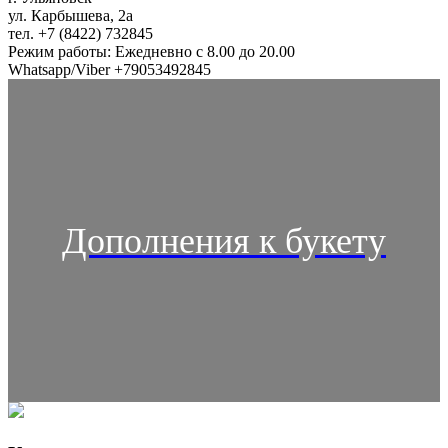
ул. Карбышева, 2а
тел. +7 (8422) 732845
Режим работы: Ежедневно с 8.00 до 20.00
Whatsapp/Viber +79053492845
Дополнения к букету