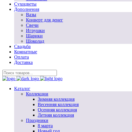
Сухоцветы
Дополнения
Вазы
Конверт для денег
Свечи
Игрушки
Шарики
Шоколад
Свадьба
Комнатные
Оплата
Доставка
Каталог
Коллекции
Зимняя коллекция
Весенняя коллекция
Осенняя коллекция
Летняя коллекция
Праздники
8 марта
Новый год