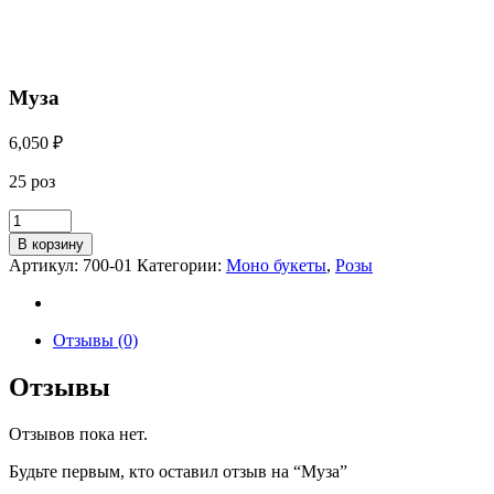
Муза
6,050
₽
25 роз
В корзину
Артикул:
700-01
Категории:
Моно букеты
,
Розы
Отзывы (0)
Отзывы
Отзывов пока нет.
Будьте первым, кто оставил отзыв на “Муза”