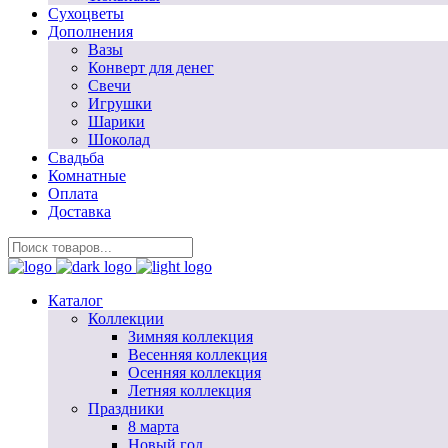
Сухоцветы
Дополнения
Вазы
Конверт для денег
Свечи
Игрушки
Шарики
Шоколад
Свадьба
Комнатные
Оплата
Доставка
Каталог
Коллекции
Зимняя коллекция
Весенняя коллекция
Осенняя коллекция
Летняя коллекция
Праздники
8 марта
Новый год