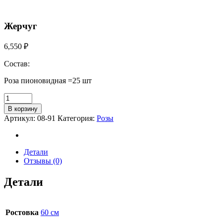
Жерчуг
6,550
₽
Состав:
Роза пионовидная =25 шт
В корзину
Артикул:
08-91
Категория:
Розы
Детали
Отзывы (0)
Детали
Ростовка
60 см