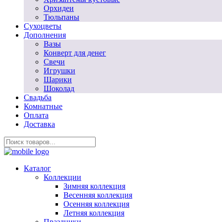
Орхидеи
Тюльпаны
Сухоцветы
Дополнения
Вазы
Конверт для денег
Свечи
Игрушки
Шарики
Шоколад
Свадьба
Комнатные
Оплата
Доставка
Каталог
Коллекции
Зимняя коллекция
Весенняя коллекция
Осенняя коллекция
Летняя коллекция
Праздники