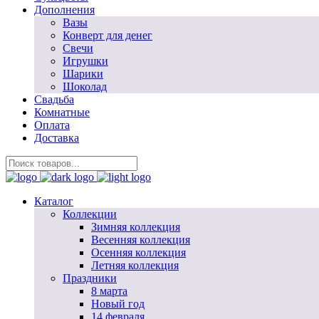
Дополнения
Вазы
Конверт для денег
Свечи
Игрушки
Шарики
Шоколад
Свадьба
Комнатные
Оплата
Доставка
Каталог
Коллекции
Зимняя коллекция
Весенняя коллекция
Осенняя коллекция
Летняя коллекция
Праздники
8 марта
Новый год
14 февраля