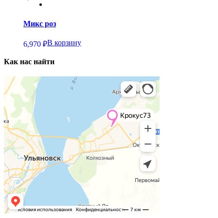
Микс роз
В корзину
6,970
₽
Как нас найти