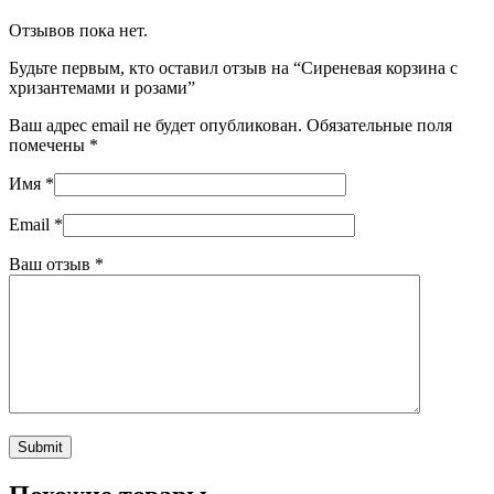
Отзывов пока нет.
Будьте первым, кто оставил отзыв на “Сиреневая корзина с
хризантемами и розами”
Ваш адрес email не будет опубликован.
Обязательные поля
помечены
*
Имя
*
Email
*
Ваш отзыв
*