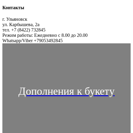
Контакты
г. Ульяновск
ул. Карбышева, 2а
тел. +7 (8422) 732845
Режим работы: Ежедневно с 8.00 до 20.00
Whatsapp/Viber +79053492845
Дополнения к букету