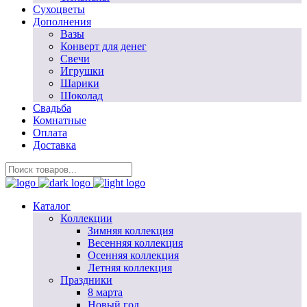
Сухоцветы
Дополнения
Вазы
Конверт для денег
Свечи
Игрушки
Шарики
Шоколад
Свадьба
Комнатные
Оплата
Доставка
Каталог
Коллекции
Зимняя коллекция
Весенняя коллекция
Осенняя коллекция
Летняя коллекция
Праздники
8 марта
Новый год