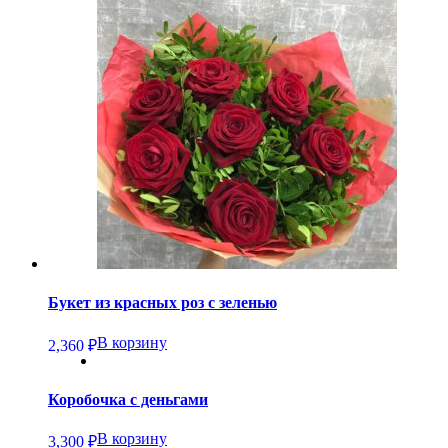
Букет из красных роз с зеленью
В корзину
2,360
₽
Коробочка с деньгами
В корзину
3,300
₽