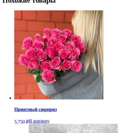
Похожие товары
Приятный сюрприз
В корзину
5,750
₽