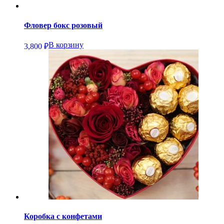
Фловер бокс розовый
В корзину
3,800
₽
Коробка с конфетами