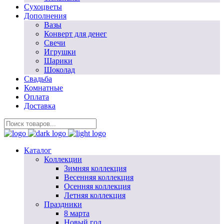
Сухоцветы
Дополнения
Вазы
Конверт для денег
Свечи
Игрушки
Шарики
Шоколад
Свадьба
Комнатные
Оплата
Доставка
Каталог
Коллекции
Зимняя коллекция
Весенняя коллекция
Осенняя коллекция
Летняя коллекция
Праздники
8 марта
Новый год