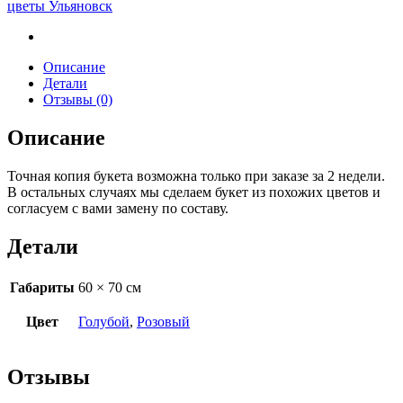
цветы Ульяновск
Описание
Детали
Отзывы (0)
Описание
Точная копия букета возможна только при заказе за 2 недели.
В остальных случаях мы сделаем букет из похожих цветов и
согласуем с вами замену по составу.
Детали
Габариты
60 × 70 см
Цвет
Голубой
,
Розовый
Отзывы