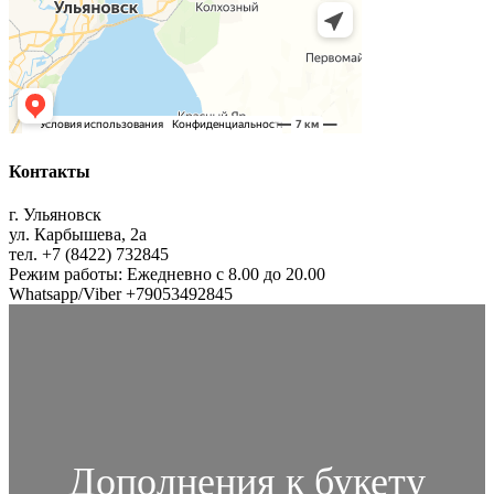
Контакты
г. Ульяновск
ул. Карбышева, 2а
тел. +7 (8422) 732845
Режим работы: Ежедневно с 8.00 до 20.00
Whatsapp/Viber +79053492845
Дополнения к букету