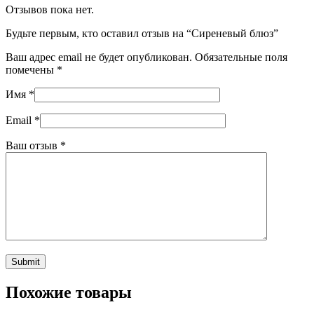
Отзывов пока нет.
Будьте первым, кто оставил отзыв на “Сиреневый блюз”
Ваш адрес email не будет опубликован.
Обязательные поля
помечены
*
Имя
*
Email
*
Ваш отзыв
*
Похожие товары