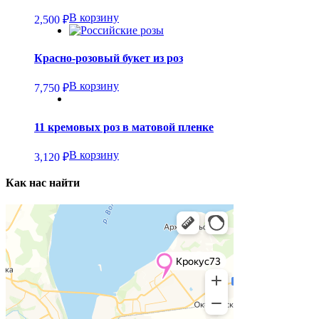
В корзину
2,500
₽
Красно-розовый букет из роз
В корзину
7,750
₽
11 кремовых роз в матовой пленке
В корзину
3,120
₽
Как нас найти