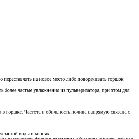
но переставлять на новое место либо поворачивать горшок
ть более частые увлажнения из пульверизатора, при этом для
а в горшке. Частота и обильность полива напрямую связана с
 застой воды в корнях.