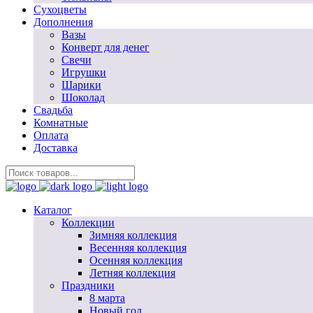
Сухоцветы
Дополнения
Вазы
Конверт для денег
Свечи
Игрушки
Шарики
Шоколад
Свадьба
Комнатные
Оплата
Доставка
Каталог
Коллекции
Зимняя коллекция
Весенняя коллекция
Осенняя коллекция
Летняя коллекция
Праздники
8 марта
Новый год