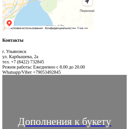
Контакты
г. Ульяновск
ул. Карбышева, 2а
тел. +7 (8422) 732845
Режим работы: Ежедневно с 8.00 до 20.00
Whatsapp/Viber +79053492845
Дополнения к букету