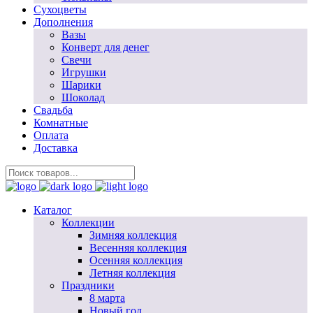
Сухоцветы
Дополнения
Вазы
Конверт для денег
Свечи
Игрушки
Шарики
Шоколад
Свадьба
Комнатные
Оплата
Доставка
Каталог
Коллекции
Зимняя коллекция
Весенняя коллекция
Осенняя коллекция
Летняя коллекция
Праздники
8 марта
Новый год