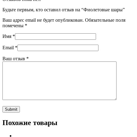
Будьте первым, кто оставил отзыв на “Фиолетовые шары”
Ваш адрес email не будет опубликован.
Обязательные поля
помечены
*
Имя
*
Email
*
Ваш отзыв
*
Похожие товары