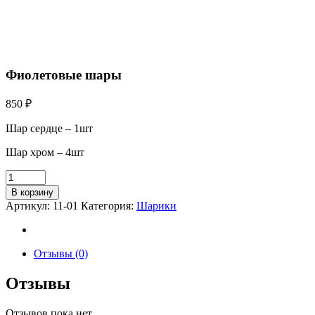
Фиолетовые шары
850
₽
Шар сердце – 1шт
Шар хром – 4шт
В корзину
Артикул:
11-01
Категория:
Шарики
Отзывы (0)
Отзывы
Отзывов пока нет.