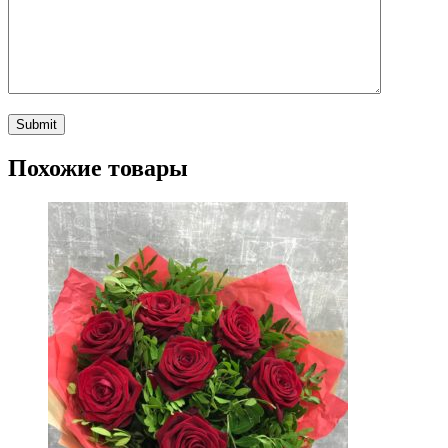
Похожие товары