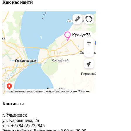
Как нас найти
Контакты
г. Ульяновск
ул. Карбышева, 2а
тел. +7 (8422) 732845
Режим работы: Ежедневно с 8.00 до 20.00