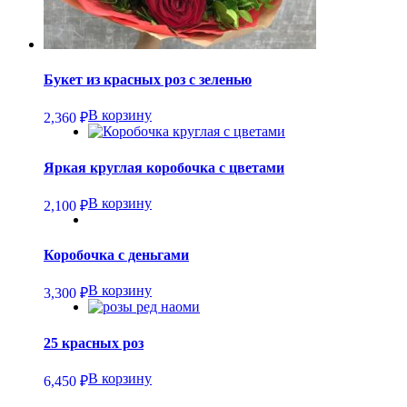
Букет из красных роз с зеленью
В корзину
2,360
₽
Яркая круглая коробочка с цветами
В корзину
2,100
₽
Коробочка с деньгами
В корзину
3,300
₽
25 красных роз
В корзину
6,450
₽