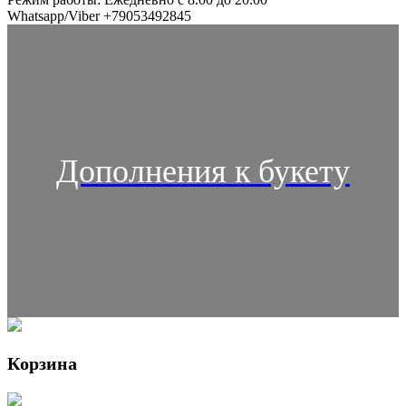
Whatsapp/Viber +79053492845
Дополнения к букету
Корзина