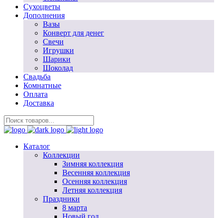
Сухоцветы
Дополнения
Вазы
Конверт для денег
Свечи
Игрушки
Шарики
Шоколад
Свадьба
Комнатные
Оплата
Доставка
Каталог
Коллекции
Зимняя коллекция
Весенняя коллекция
Осенняя коллекция
Летняя коллекция
Праздники
8 марта
Новый год