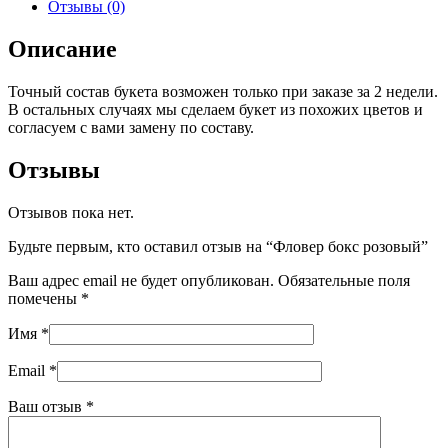
Отзывы (0)
Описание
Точный состав букета возможен только при заказе за 2 недели.
В остальных случаях мы сделаем букет из похожих цветов и
согласуем с вами замену по составу.
Отзывы
Отзывов пока нет.
Будьте первым, кто оставил отзыв на “Фловер бокс розовый”
Ваш адрес email не будет опубликован.
Обязательные поля
помечены
*
Имя
*
Email
*
Ваш отзыв
*