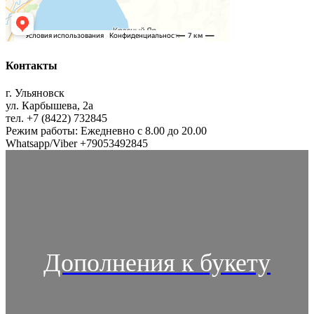
Контакты
г. Ульяновск
ул. Карбышева, 2а
тел. +7 (8422) 732845
Режим работы: Ежедневно с 8.00 до 20.00
Whatsapp/Viber +79053492845
Дополнения к букету