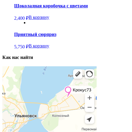
Шоколадная коробочка с цветами
В корзину
2,400
₽
Приятный сюрприз
В корзину
5,750
₽
Как нас найти