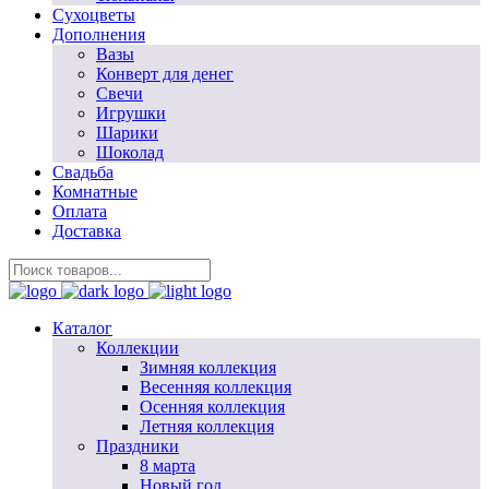
Сухоцветы
Дополнения
Вазы
Конверт для денег
Свечи
Игрушки
Шарики
Шоколад
Свадьба
Комнатные
Оплата
Доставка
Каталог
Коллекции
Зимняя коллекция
Весенняя коллекция
Осенняя коллекция
Летняя коллекция
Праздники
8 марта
Новый год