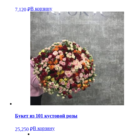
В корзину
7,120
₽
Букет из 101 кустовой розы
В корзину
25,250
₽