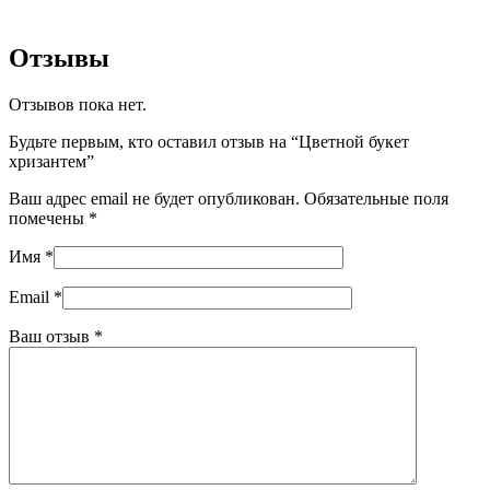
Отзывы
Отзывов пока нет.
Будьте первым, кто оставил отзыв на “Цветной букет
хризантем”
Ваш адрес email не будет опубликован.
Обязательные поля
помечены
*
Имя
*
Email
*
Ваш отзыв
*