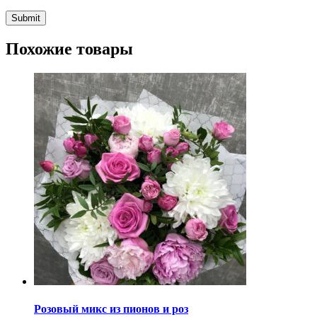
Похожие товары
Розовый микс из пионов и роз