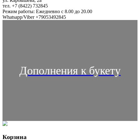
ул. Карбышева, 2а
тел. +7 (8422) 732845
Режим работы: Ежедневно с 8.00 до 20.00
Whatsapp/Viber +79053492845
Дополнения к букету
Корзина