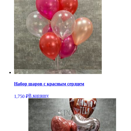
Набор шаров с красным сердцем
В корзину
1,750
₽