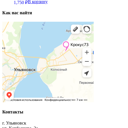
В корзину
1,750
₽
Как нас найти
Контакты
г. Ульяновск