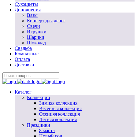
Сухоцветы
Дополнения
Вазы
Конверт для денег
Свечи
Игрушки
Шарики
Шоколад
Свадьба
Комнатные
Оплата
Доставка
Каталог
Коллекции
Зимняя коллекция
Весенняя коллекция
Осенняя коллекция
Летняя коллекция
Праздники
8 марта
Новый год