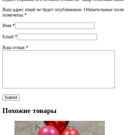
Ваш адрес email не будет опубликован.
Обязательные поля
помечены
*
Имя
*
Email
*
Ваш отзыв
*
Похожие товары