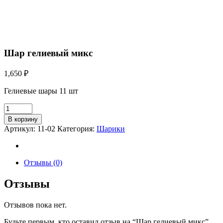
Шар гелиевый микс
1,650
₽
Гелиевые шары 11 шт
В корзину
Артикул:
11-02
Категория:
Шарики
Отзывы (0)
Отзывы
Отзывов пока нет.
Будьте первым, кто оставил отзыв на “Шар гелиевый микс”