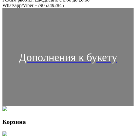
Whatsapp/Viber +79053492845
Дополнения к букету
Корзина