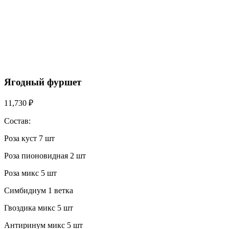
Ягодный фуршет
11,730
₽
Состав:
Роза куст 7 шт
Роза пионовидная 2 шт
Роза микс 5 шт
Симбидиум 1 ветка
Гвоздика микс 5 шт
Антиринум микс 5 шт