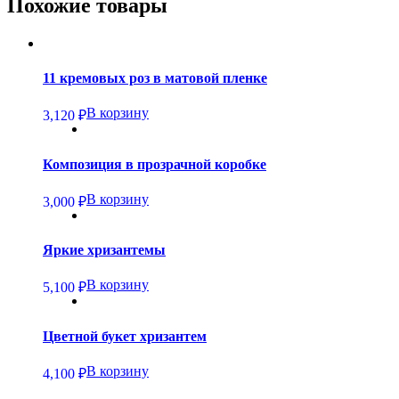
Похожие товары
11 кремовых роз в матовой пленке
В корзину
3,120
₽
Композиция в прозрачной коробке
В корзину
3,000
₽
Яркие хризантемы
В корзину
5,100
₽
Цветной букет хризантем
В корзину
4,100
₽