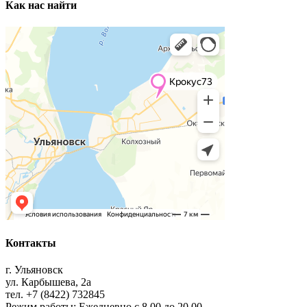
Как нас найти
Контакты
г. Ульяновск
ул. Карбышева, 2а
тел. +7 (8422) 732845
Режим работы: Ежедневно с 8.00 до 20.00