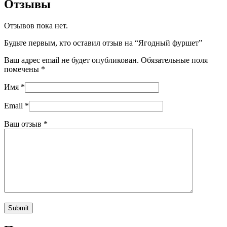
Отзывы
Отзывов пока нет.
Будьте первым, кто оставил отзыв на “Ягодный фуршет”
Ваш адрес email не будет опубликован.
Обязательные поля
помечены
*
Имя
*
Email
*
Ваш отзыв
*