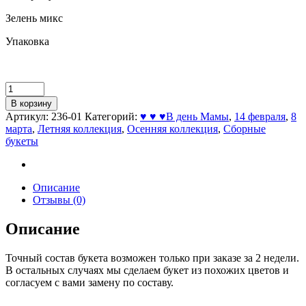
Зелень микс
Упаковка
В корзину
Артикул:
236-01
Категорий:
♥ ♥ ♥В день Мамы
,
14 февраля
,
8
марта
,
Летняя коллекция
,
Осенняя коллекция
,
Сборные
букеты
Описание
Отзывы (0)
Описание
Точный состав букета возможен только при заказе за 2 недели.
В остальных случаях мы сделаем букет из похожих цветов и
согласуем с вами замену по составу.