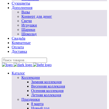
Сухоцветы
Дополнения
Вазы
Конверт для денег
Свечи
Игрушки
Шарики
Шоколад
Свадьба
Комнатные
Оплата
Доставка
Каталог
Коллекции
Зимняя коллекция
Весенняя коллекция
Осенняя коллекция
Летняя коллекция
Праздники
8 марта
Новый год