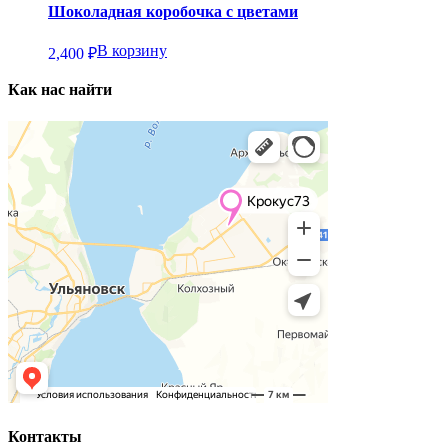
Шоколадная коробочка с цветами
В корзину
2,400
₽
Как нас найти
Контакты