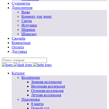
Сухоцветы
Дополнения
Вазы
Конверт для денег
Свечи
Игрушки
Шарики
Шоколад
Свадьба
Комнатные
Оплата
Доставка
Каталог
Коллекции
Зимняя коллекция
Весенняя коллекция
Осенняя коллекция
Летняя коллекция
Праздники
8 марта
Новый год