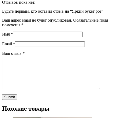
Отзывов пока нет.
Будьте первым, кто оставил отзыв на “Яркий букет роз”
Ваш адрес email не будет опубликован.
Обязательные поля
помечены
*
Имя
*
Email
*
Ваш отзыв
*
Похожие товары