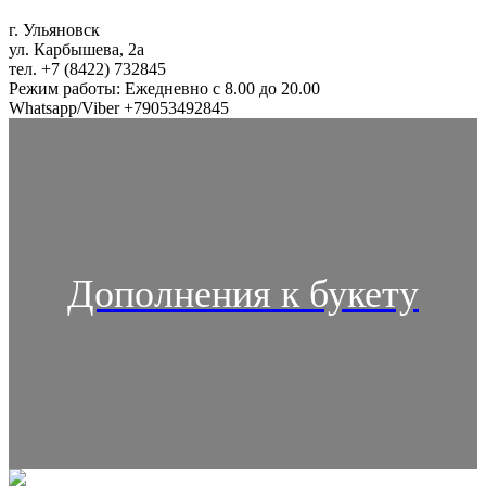
г. Ульяновск
ул. Карбышева, 2а
тел. +7 (8422) 732845
Режим работы: Ежедневно с 8.00 до 20.00
Whatsapp/Viber +79053492845
Дополнения к букету