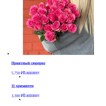
Приятный сюрприз
В корзину
5,750
₽
11 хризантем
В корзину
3,300
₽