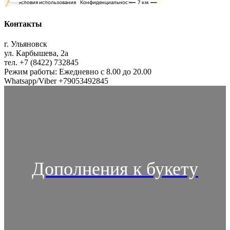
Контакты
г. Ульяновск
ул. Карбышева, 2а
тел. +7 (8422) 732845
Режим работы: Ежедневно с 8.00 до 20.00
Whatsapp/Viber +79053492845
Дополнения к букету