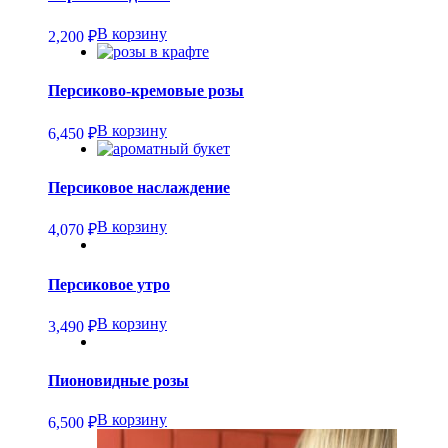
В корзину
2,200
₽
Персиково-кремовые розы
В корзину
6,450
₽
Персиковое наслаждение
В корзину
4,070
₽
Персиковое утро
В корзину
3,490
₽
Пионовидные розы
В корзину
6,500
₽