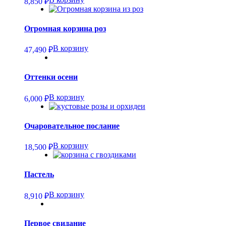
8,850
₽
Огромная корзина роз
В корзину
47,490
₽
Оттенки осени
В корзину
6,000
₽
Очаровательное послание
В корзину
18,500
₽
Пастель
В корзину
8,910
₽
Первое свидание