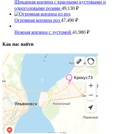
Шикарная корзина с красными кустовыми и
одноголовыми розами
49,130
₽
Огромная корзина роз
47,490
₽
Нежная корзина с эустомой
41,980
₽
Как нас найти