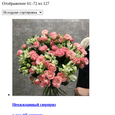
Отображение 61–72 из 127
Неожиданный сюрприз
В корзину