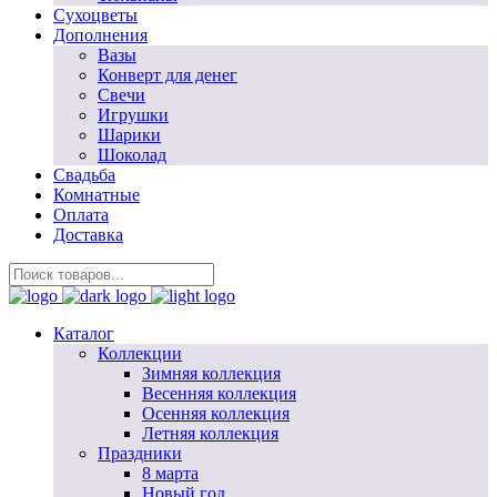
Сухоцветы
Дополнения
Вазы
Конверт для денег
Свечи
Игрушки
Шарики
Шоколад
Свадьба
Комнатные
Оплата
Доставка
Каталог
Коллекции
Зимняя коллекция
Весенняя коллекция
Осенняя коллекция
Летняя коллекция
Праздники
8 марта
Новый год