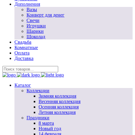
Дополнения
Вазы
Конверт для денег
Свечи
Игрушки
Шарики
Шоколад
Свадьба
Комнатные
Оплата
Доставка
Каталог
Коллекции
Зимняя коллекция
Весенняя коллекция
Осенняя коллекция
Летняя коллекция
Праздники
8 марта
Новый год
14 февраля