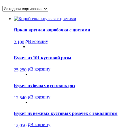
Яркая круглая коробочка с цветами
В корзину
2,100
₽
Букет из 101 кустовой розы
В корзину
25,250
₽
Букет из белых кустовых роз
В корзину
12,540
₽
Букет из нежных кустовых розочек с эвкалиптом
В корзину
12,050
₽