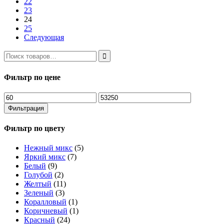
22
23
24
25
Следующая
Фильтр по цене
Минимальная
Максимальная
цена
цена
Фильтрация
Фильтр по цвету
Нежный микс
(5)
Яркий микс
(7)
Белый
(9)
Голубой
(2)
Желтый
(11)
Зеленый
(3)
Коралловый
(1)
Коричневый
(1)
Красный
(24)