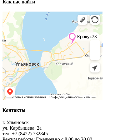
Как нас найти
Контакты
г. Ульяновск
ул. Карбышева, 2а
тел. +7 (8422) 732845
Режим работы: Ежедневно с 8.00 до 20.00