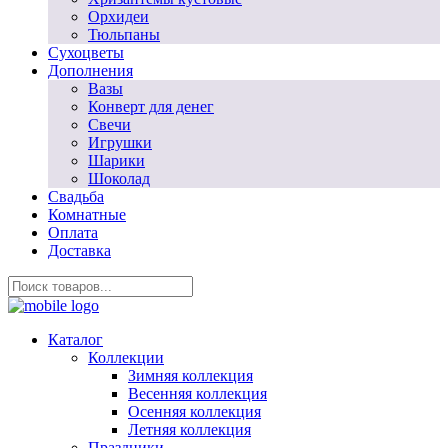
Орхидеи
Тюльпаны
Сухоцветы
Дополнения
Вазы
Конверт для денег
Свечи
Игрушки
Шарики
Шоколад
Свадьба
Комнатные
Оплата
Доставка
Каталог
Коллекции
Зимняя коллекция
Весенняя коллекция
Осенняя коллекция
Летняя коллекция
Праздники