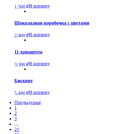
В корзину
1,500
₽
Шоколадная коробочка с цветами
В корзину
2,400
₽
11 хризантем
В корзину
3,300
₽
Бисквит
В корзину
5,490
₽
Предыдущая
1
2
3
…
21