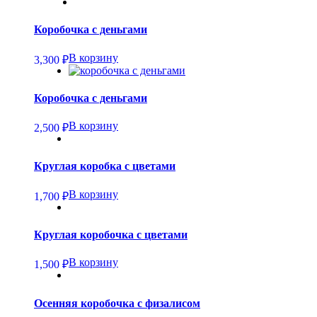
Коробочка с деньгами
В корзину
3,300
₽
Коробочка с деньгами
В корзину
2,500
₽
Круглая коробка с цветами
В корзину
1,700
₽
Круглая коробочка с цветами
В корзину
1,500
₽
Осенняя коробочка с физалисом